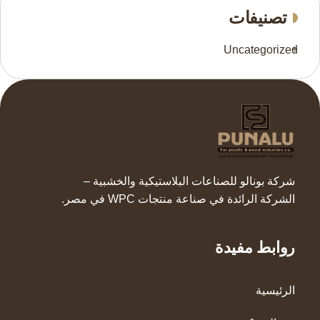
تصنيفات
Uncategorized
شركة بونالو للصناعات البلاستيكية والخشبية –
الشركة الرائدة في صناعة منتجات WPC في مصر.
روابط مفيدة
الرئيسية