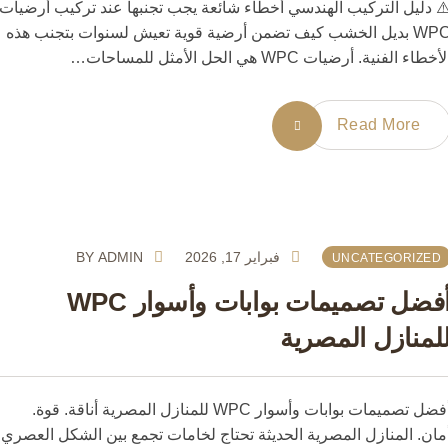
دليل التركيب الهندسي أخطاء شائعة يجب تجنبها عند تركيب أرضيات
WPC بديل الخشب كيف تضمن أرضية قوية تعيش لسنوات بتجنب هذه
 الفنية. أرضيات WPC هي الحل الأمثل للمساحات…
Read More
فبراير 17, 2026
ADMIN
BY
UNCATEGORIZE
أفضل تصميمات بوابات وأسوار WPC
منازل المصرية
أفضل تصميمات بوابات وأسوار WPC للمنازل المصرية أناقة. قوة.
ن. المنازل المصرية الحديثة تحتاج لخامات تجمع بين الشكل العصري