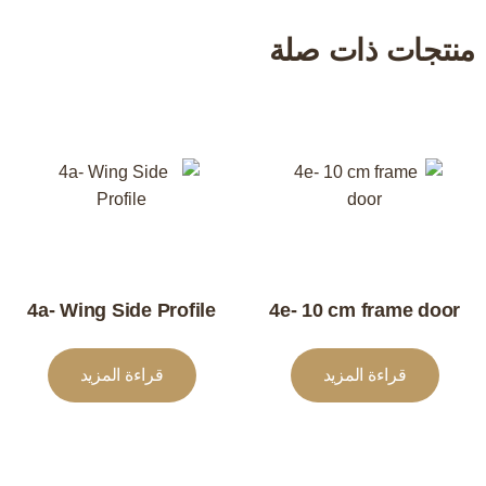
منتجات ذات صلة
4a- Wing Side Profile
4e- 10 cm frame door
قراءة المزيد
قراءة المزيد