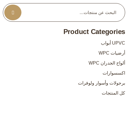
Product Categories
UPVC أبواب
أرضيات WPC
ألواح الجدران WPC
اكسسوارات
برجولات وأسوار ولوفرات
كل المنتجات