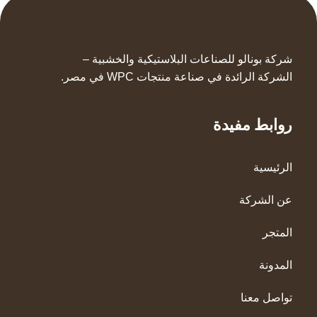
شركة بونالو للصناعات البلاستيكية والخشبية –
الشركة الرائدة في صناعة منتجات WPC في مصر.
روابط مفيدة
الرئيسية
عن الشركة
المتجر
المدونة
تواصل معنا