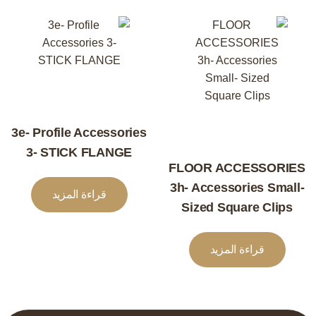
3e- Profile Accessories
3- STICK FLANGE
FLOOR ACCESSORIES
3h- Accessories Small-
قراءة المزيد
Sized Square Clips
قراءة المزيد