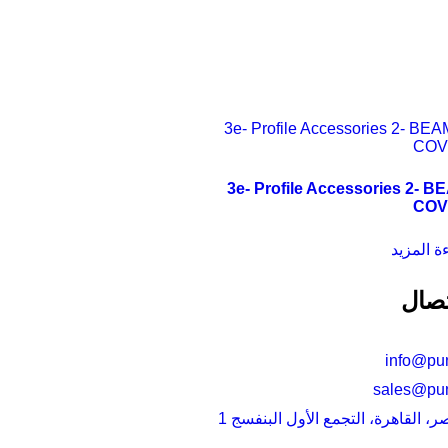
3e- Profile Accessories 2- B
COV
ة المزيد
تصال
info@pu
sales@pu
مصر، القاهرة، التجمع الأول البنفسج 1