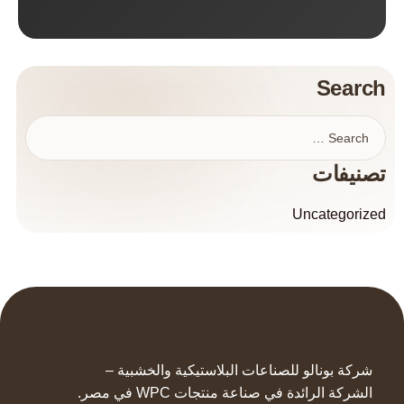
Search
تصنيفات
Uncategorized
شركة بونالو للصناعات البلاستيكية والخشبية –
الشركة الرائدة في صناعة منتجات WPC في مصر.