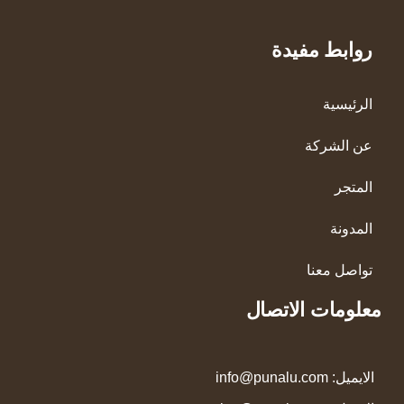
روابط مفيدة
الرئيسية
عن الشركة
المتجر
المدونة
تواصل معنا
معلومات الاتصال
الايميل:
info@punalu.com