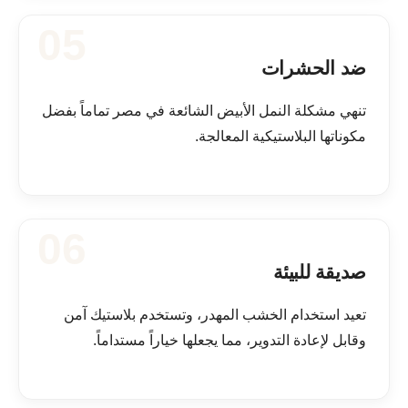
05
ضد الحشرات
تنهي مشكلة النمل الأبيض الشائعة في مصر تماماً بفضل
مكوناتها البلاستيكية المعالجة.
06
صديقة للبيئة
تعيد استخدام الخشب المهدر، وتستخدم بلاستيك آمن
وقابل لإعادة التدوير، مما يجعلها خياراً مستداماً.