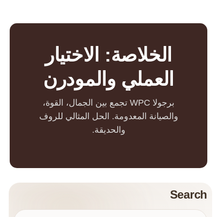
الخلاصة: الاختيار
العملي والمودرن
برجولا WPC تجمع بين الجمال، القوة،
والصيانة المعدومة. الحل المثالي للروف
والحديقة.
Search