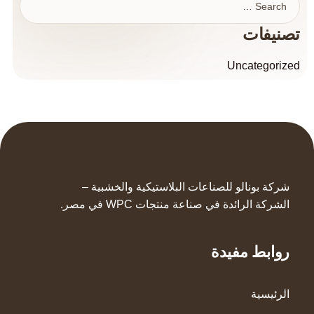
تصنيفات
Uncategorized
شركة بونالو للصناعات البلاستيكية والخشبية –
الشركة الرائدة في صناعة منتجات WPC في مصر.
روابط مفيدة
الرئيسية