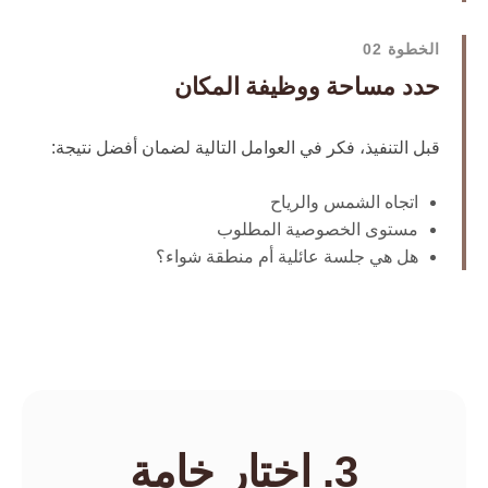
الخطوة 02
حدد مساحة ووظيفة المكان
قبل التنفيذ، فكر في العوامل التالية لضمان أفضل نتيجة:
اتجاه الشمس والرياح
مستوى الخصوصية المطلوب
هل هي جلسة عائلية أم منطقة شواء؟
3. اختار خامة