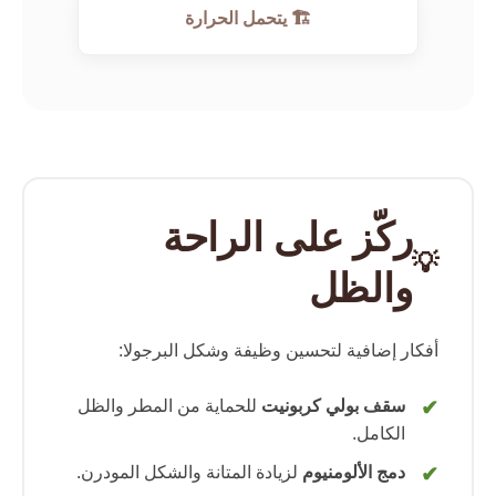
🏗️ يتحمل الحرارة
ركّز على الراحة
💡
والظل
أفكار إضافية لتحسين وظيفة وشكل البرجولا:
سقف بولي كربونيت
للحماية من المطر والظل
الكامل.
دمج الألومنيوم
لزيادة المتانة والشكل المودرن.